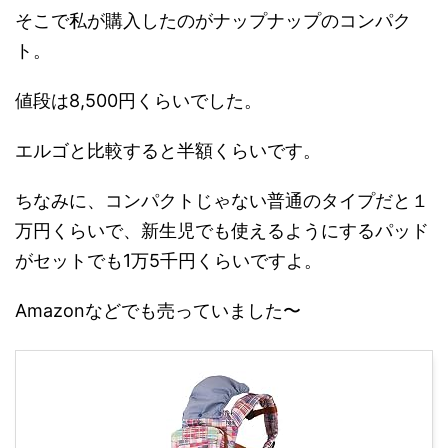
そこで私が購入したのがナップナップのコンパク
ト。
値段は8,500円くらいでした。
エルゴと比較すると半額くらいです。
ちなみに、コンパクトじゃない普通のタイプだと１
万円くらいで、新生児でも使えるようにするパッド
がセットでも1万5千円くらいですよ。
Amazonなどでも売っていました〜