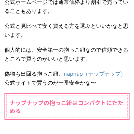
公式ホームページでは通常価格より割引で売ってい
ることもあります。
公式と見比べて安く買える方を選ぶといいかなと思
います。
個人的には、安全第一の抱っこ紐なので信頼できる
ところで買うのがいいと思います。
偽物も出回る抱っこ紐、
napnap（ナップナップ）
公式サイトで買うのが一番安全かな〜
ナップナップの抱っこ紐はコンパクトにたた
める