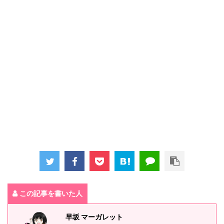
この記事を書いた人
早坂 マーガレット