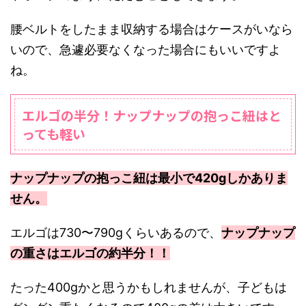
腰ベルトをしたまま収納する場合はケースがいなら
いので、急遽必要なくなった場合にもいいですよ
ね。
エルゴの半分！ナップナップの抱っこ紐はと
っても軽い
ナップナップの抱っこ紐は最小で420gしかありま
せん。
エルゴは730〜790gくらいあるので、
ナップナップ
の重さはエルゴの約半分！！
たった400gかと思うかもしれませんが、子どもは