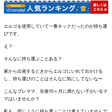
エルゴを使用していて一番ネックだったのが持ち運
びです。
え？
そんなに持ち運ぶことある？
家から出発するときからエルゴにいれて出かける
し、持ち運びのことはそんなに気にしてないな〜
こんなプレママ、生後10ヶ月に満たない子がいるマ
マはいませんか？
私も、同じように持ち運ぶことは考えていませんで