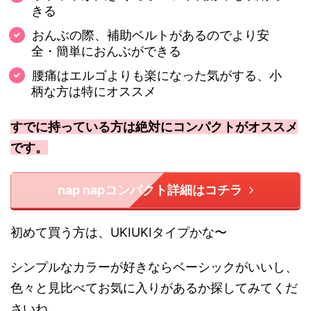
きる
おんぶの際、補助ベルトがあるのでより安
全・簡単におんぶができる
腰痛はエルゴよりも楽になった気がする、小
柄な方は特にオススメ
すでに持っている方は絶対にコンパクトがオススメ
です。
nap napコンパクト詳細はコチラ
初めて買う方は、UKIUKIタイプかな〜
シンプルなカラーが好きならベーシックがいいし、
色々と見比べてお気に入りがあるか探してみてくだ
さいね。