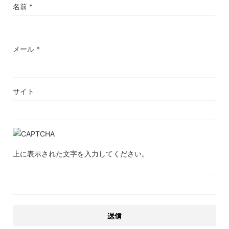
名前
*
メール
*
サイト
上に表示された文字を入力してください。