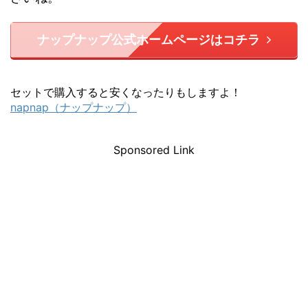
ナップナップ公式ホームページはコチラ
セットで購入すると安くなったりもしますよ！
napnap（ナップナップ）
Sponsored Link