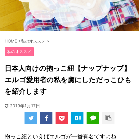
HOME
>
私のオススメ
>
私のオススメ
日本人向けの抱っこ紐【ナップナップ】
エルゴ愛用者の私を虜にしただっこひも
を紹介します
2019年1月17日
抱っこ紐といえばエルゴが一番有名ですよね。