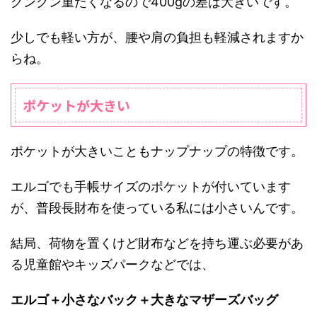
グングン重たくなるので400gの差は大きいです。
少しでも軽い方が、腰や肩の負担も軽減されますか
らね。
ポケットが大きい
ポケットが大きいこともナップナップの特徴です。
エルゴでも手帳サイズのポケットが付いています
が、普段長財布を使っている私には小さいんです。
結局、荷物を置くけど財布などを持ち運ぶ必要があ
る児童館やキッズパークなどでは、
エルゴ＋小さなバック＋大きなマザーズバッグ