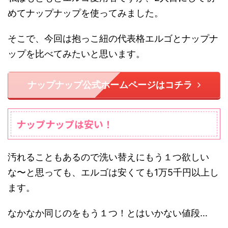
めてナップナップを使ってみました。
そこで、今回は抱っこ紐の代表格エルゴとナップナ
ップを比べてみたいと思います。
ナップナップ公式ホームページはコチラ
ナップナップは安い！
汚れることもあるので洗い替えにもう１つ欲しい
な〜と思っても、エルゴは安くても1万5千円以上し
ます。
なかなか同じのをもう１つ！とはいかない値段…