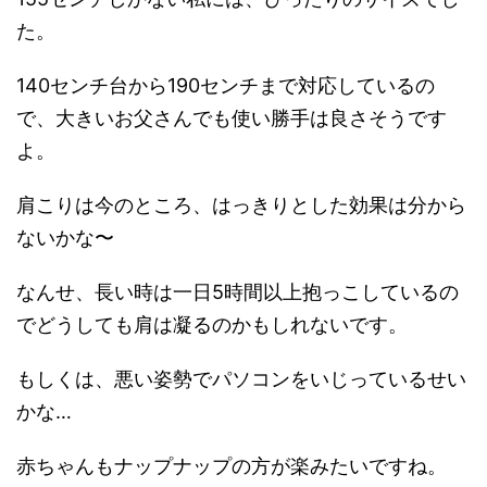
た。
140センチ台から190センチまで対応しているの
で、大きいお父さんでも使い勝手は良さそうです
よ。
肩こりは今のところ、はっきりとした効果は分から
ないかな〜
なんせ、長い時は一日5時間以上抱っこしているの
でどうしても肩は凝るのかもしれないです。
もしくは、悪い姿勢でパソコンをいじっているせい
かな…
赤ちゃんもナップナップの方が楽みたいですね。