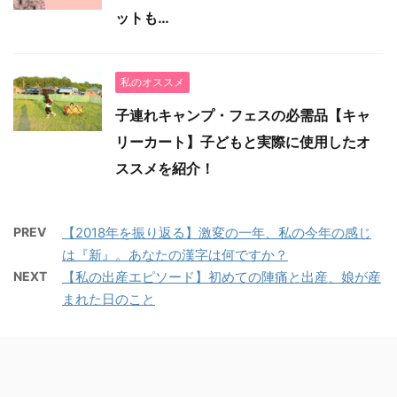
ットも…
私のオススメ
子連れキャンプ・フェスの必需品【キャ
リーカート】子どもと実際に使用したオ
ススメを紹介！
PREV
【2018年を振り返る】激変の一年、私の今年の感じ
は『新』。あなたの漢字は何ですか？
NEXT
【私の出産エピソード】初めての陣痛と出産、娘が産
まれた日のこと