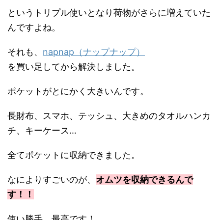
というトリプル使いとなり荷物がさらに増えていた
んですよね。
それも、
napnap（ナップナップ）
を買い足してから解決しました。
ポケットがとにかく大きいんです。
長財布、スマホ、テッシュ、大きめのタオルハンカ
チ、キーケース…
全てポケットに収納できました。
なによりすごいのが、
オムツを収納できるんで
す！！
使い勝手、最高です！