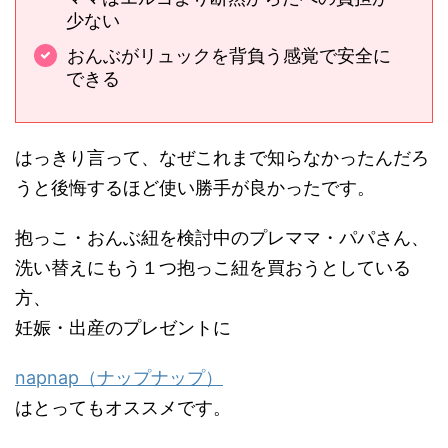
少ない
おんぶがリュックを背負う感覚で安全に
できる
はっきり言って、なぜこれまで知らなかったんだろ
うと後悔するほど使い勝手が良かったです。
抱っこ・おんぶ紐を検討中のプレママ・パパさん、
洗い替えにもう１つ抱っこ紐を買おうとしている
方、
妊娠・出産のプレゼントに
napnap（ナップナップ）
はとってもオススメです。