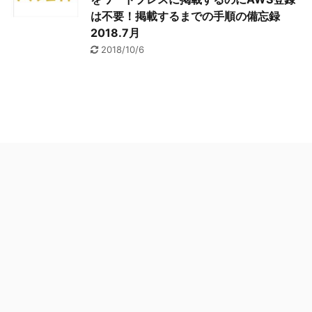
は不要！掲載するまでの手順の備忘録
2018.7月
2018/10/6