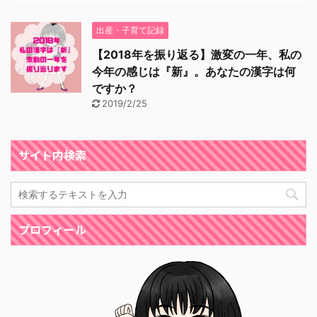
出産・子育て記録
【2018年を振り返る】激変の一年、私の
今年の感じは『新』。あなたの漢字は何
ですか？
2019/2/25
サイト内検索
プロフィール