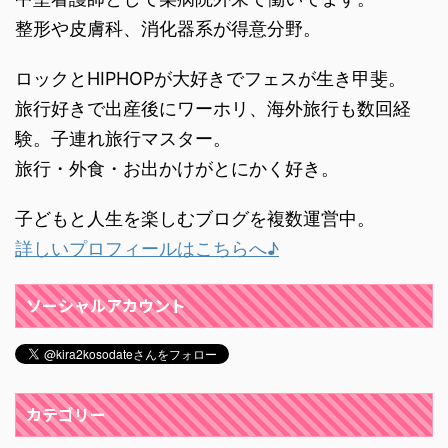
整形や皮膚科、消化器系が得意分野。
ロックとHIPHOPが大好きでフェスが生き甲斐。
旅行好きで出産後にワーホリ、海外旅行も数回経
験。子連れ旅行マスター。
旅行・外食・お出かけがとにかく好き。
子どもと人生を楽しむブログを複数運営中。
詳しいプロフィールはこちらへ♪
ソーシャルアカウント
カテゴリー