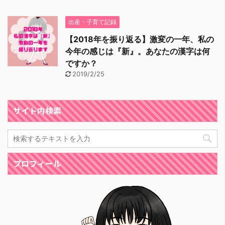
出産・子育て記録
【2018年を振り返る】激変の一年、私の
今年の感じは『新』。あなたの漢字は何
ですか？
2019/2/25
サイト内検索
プロフィール