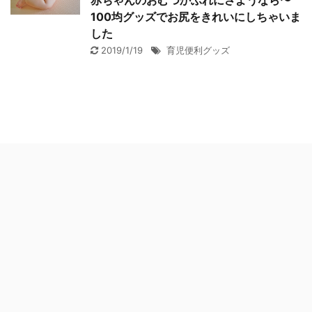
赤ちゃんのおむつかぶれにさようなら〜
100均グッズでお尻をきれいにしちゃいま
した
2019/1/19
育児便利グッズ