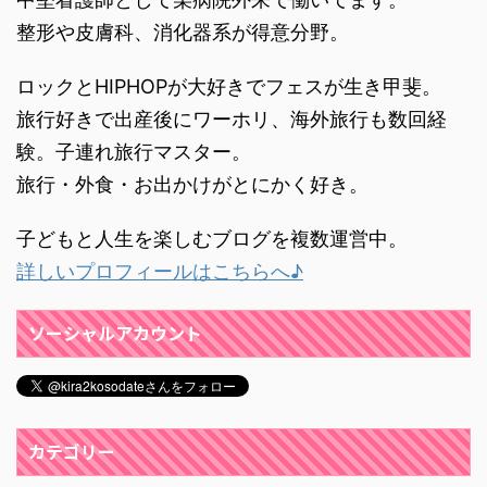
整形や皮膚科、消化器系が得意分野。
ロックとHIPHOPが大好きでフェスが生き甲斐。
旅行好きで出産後にワーホリ、海外旅行も数回経
験。子連れ旅行マスター。
旅行・外食・お出かけがとにかく好き。
子どもと人生を楽しむブログを複数運営中。
詳しいプロフィールはこちらへ♪
ソーシャルアカウント
カテゴリー