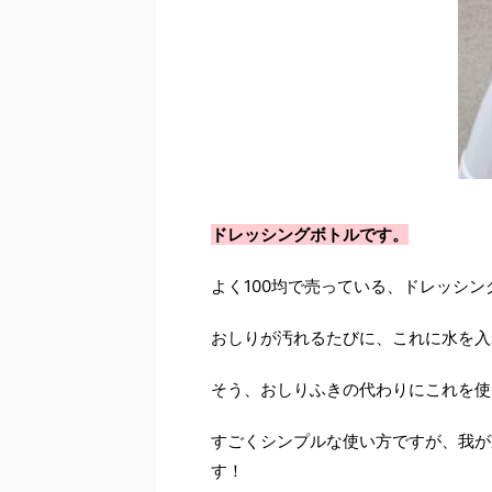
ドレッシングボトルです。
よく100均で売っている、ドレッシ
おしりが汚れるたびに、これに水を入
そう、おしりふきの代わりにこれを使
すごくシンプルな使い方ですが、我が
す！