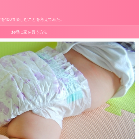
を100％楽しむことを考えてみた。
お得に家を買う方法