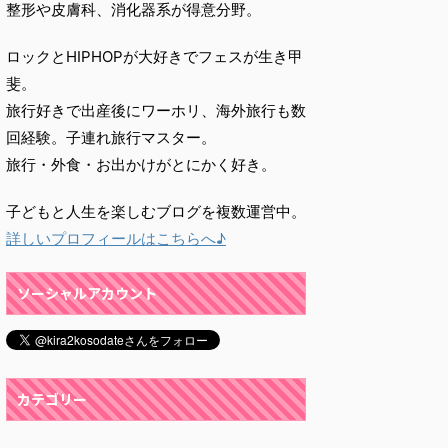
整形や皮膚科、消化器系が得意分野。
ロックとHIPHOPが大好きでフェスが生き甲
斐。
旅行好きで出産後にワーホリ、海外旅行も数
回経験。子連れ旅行マスター。
旅行・外食・お出かけがとにかく好き。
子どもと人生を楽しむブログを複数運営中。
詳しいプロフィールはこちらへ♪
ソーシャルアカウント
カテゴリー