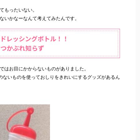
てもったいない。
ないかなーなんて考えてみたんです。
はドレッシングボトル！！
むつかぶれ知らず
ではお目にかからないものがありました。
係のないものを使っておしりをきれいにするグッズがあるん