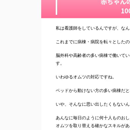
赤ちゃん
1
私は看護師をしているんですが、なん
これまでに病棟・病院を転々としたの
脳外科や高齢者の多い病棟で働いてい
す。
いわゆるオムツの対応ですね。
ベッドから動けない方の多い病棟だと
いや、そんなに思い出したくもないん
あんなに毎日のように何十人ものおし
オムツを取り替える確かなスキルがあ