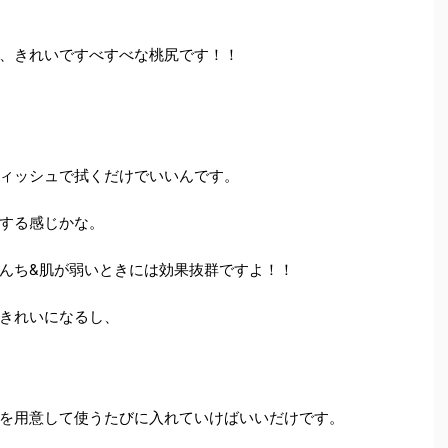
、きれいですべすべな桃尻です！！
ィッシュで拭くだけでいいんです。
する感じかな。
んち&肌が弱いときには効果抜群ですよ！！
きれいになるし、
を用意して使うたびに入れていけばいいだけです。