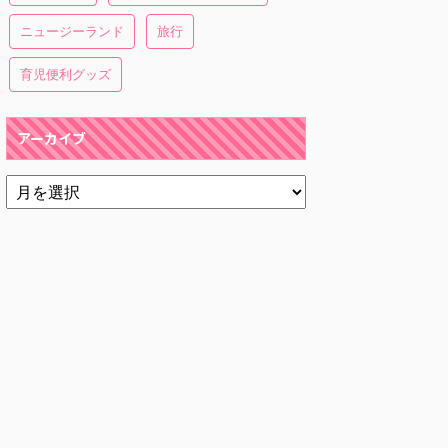
ニュージーランド
旅行
育児便利グッズ
アーカイブ