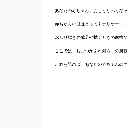
あなたの赤ちゃん、おしりが赤くなっ
赤ちゃんの肌はとってもデリケート。
おしり拭きの成分や拭くときの摩擦で
ここでは、おむつかぶれ知らずの裏技
これを読めば、あなたの赤ちゃんのオ