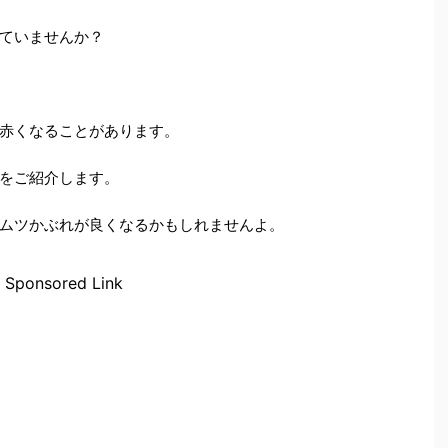
ていませんか？
赤くなることがあります。
をご紹介します。
ムツかぶれが良くなるかもしれませんよ。
Sponsored Link