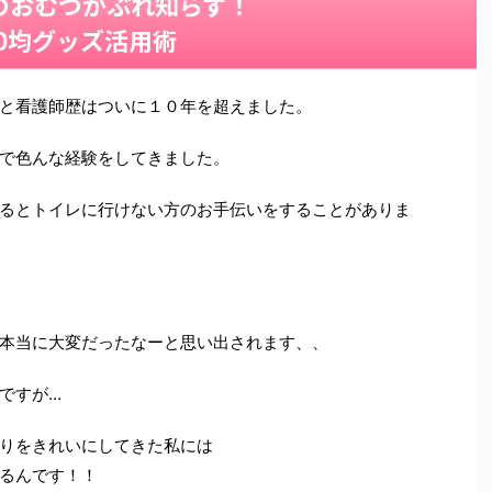
のおむつかぶれ知らず！
00均グッズ活用術
と看護師歴はついに１０年を超えました。
で色んな経験をしてきました。
るとトイレに行けない方のお手伝いをすることがありま
本当に大変だったなーと思い出されます、、
ですが…
りをきれいにしてきた私には
るんです！！