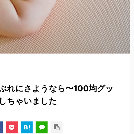
ぶれにさようなら〜100均グッ
しちゃいました