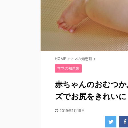
HOME
>
ママの知恵袋
>
ママの知恵袋
赤ちゃんのおむつか
ズでお尻をきれいに
2019年1月19日