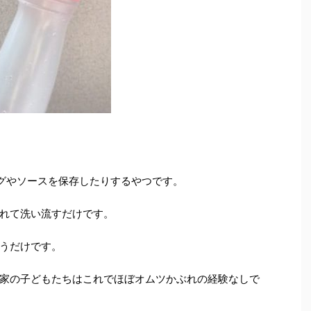
ングやソースを保存したりするやつです。
れて洗い流すだけです。
うだけです。
家の子どもたちはこれでほぼオムツかぶれの経験なしで