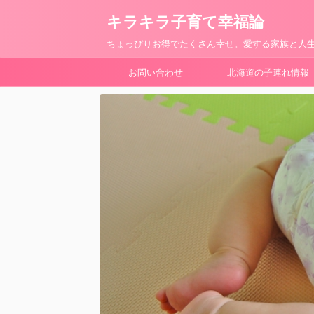
キラキラ子育て幸福論
ちょっぴりお得でたくさん幸せ。愛する家族と人生
お問い合わせ
北海道の子連れ情報