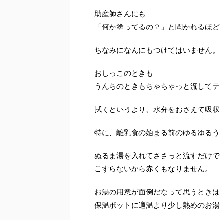
助産師さんにも
「何か塗ってるの？」と聞かれるほど
ちなみになんにもつけてはいません。
おしっこのときも
うんちのときもちゃちゃっと流してテ
拭くというより、水分をおさえて吸収
特に、離乳食の始まる前のゆるゆるう
ぬるま湯を入れてささっと流すだけで
こすらないから赤くもなりません。
お湯の用意が面倒だなって思うときは
保温ポットに適温より少し熱めのお湯