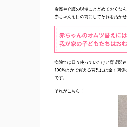
看護や介護の現場にとどめておくなん
赤ちゃんを目の前にしてそれを活かせ
赤ちゃんのオムツ替えに
我が家の子どもたちはお
病院では日々使っていたけど育児関連
100均とかで買える育児には全く関
です。
それがこちら！