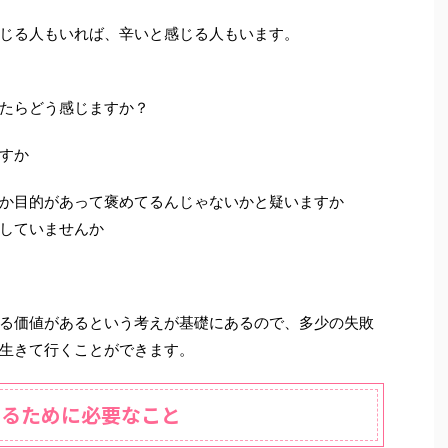
じる人もいれば、辛いと感じる人もいます。
たらどう感じますか？
すか
か目的があって褒めてるんじゃないかと疑いますか
していませんか
る価値があるという考えが基礎にあるので、多少の失敗
生きて行くことができます。
めるために必要なこと