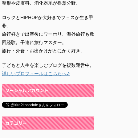
整形や皮膚科、消化器系が得意分野。
ロックとHIPHOPが大好きでフェスが生き甲
斐。
旅行好きで出産後にワーホリ、海外旅行も数
回経験。子連れ旅行マスター。
旅行・外食・お出かけがとにかく好き。
子どもと人生を楽しむブログを複数運営中。
詳しいプロフィールはこちらへ♪
ソーシャルアカウント
カテゴリー