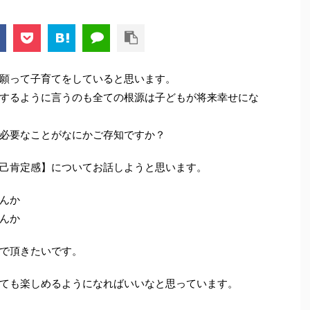
願って子育てをしていると思います。
するように言うのも全ての根源は子どもが将来幸せにな
必要なことがなにかご存知ですか？
己肯定感】についてお話しようと思います。
んか
んか
で頂きたいです。
ても楽しめるようになればいいなと思っています。