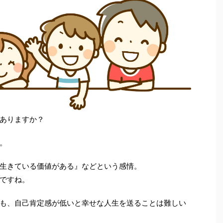
ありますか？
。
生きている価値がある』などという感情。
ですね。
も、自己肯定感が低いと幸せな人生を送ることは難しい