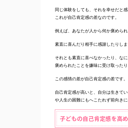
同じ体験をしても、それを幸せだと感
これが自己肯定感の差なのです。
例えば、あなたが人から何か褒められ
素直に喜んだり相手に感謝したりしま
それとも素直に喜べなかったり、なに
褒められたことを嫌味に受け取ったり
この感情の差が自己肯定感の差です。
自己肯定感が高いと、自分は生きてい
や人生の困難にもへこたれず前向きに
子どもの自己肯定感を高