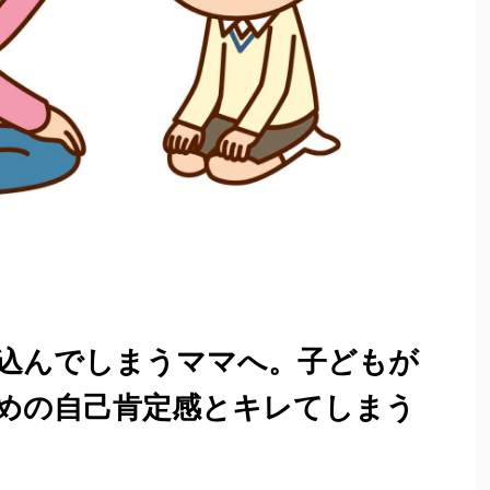
込んでしまうママへ。子どもが
めの自己肯定感とキレてしまう