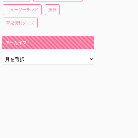
ニュージーランド
旅行
育児便利グッズ
アーカイブ