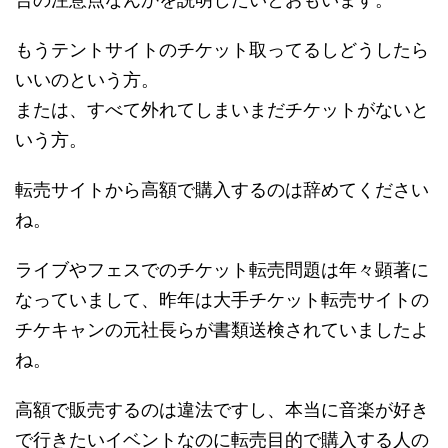
もうテントサイトのチケット取ってるしどうしたら
いいのという方。
または、すべて外れてしまいまだチケットがないと
いう方。
転売サイトから高額で購入するのは辞めてください
ね。
ライブやフェスでのチケット転売問題は年々顕著に
なっていまして、昨年は大手チケット転売サイトの
チケキャンの元社長らが書類送検されていましたよ
ね。
高額で販売するのは違法ですし、本当に音楽が好き
で行きたいイベントなのに転売目的で購入する人の