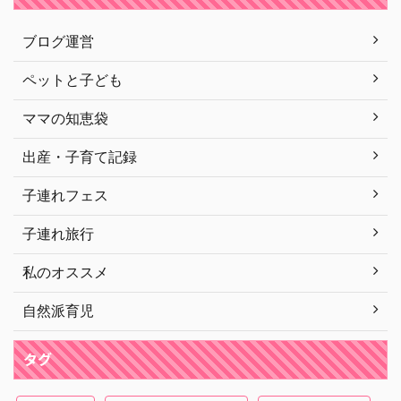
ブログ運営
ペットと子ども
ママの知恵袋
出産・子育て記録
子連れフェス
子連れ旅行
私のオススメ
自然派育児
タグ