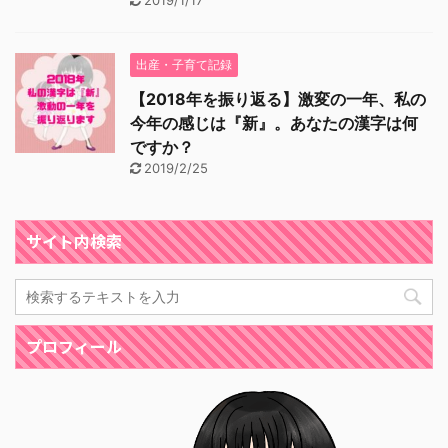
2019/1/17
出産・子育て記録
【2018年を振り返る】激変の一年、私の
今年の感じは『新』。あなたの漢字は何
ですか？
2019/2/25
サイト内検索
プロフィール