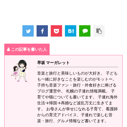
この記事を書いた人
早坂 マーガレット
音楽と旅行と美味しいものが大好き。 子ども
も一緒に好きなことを楽しむのがモットー。
子持ち音楽ファン・旅行・外食好きに捧げる
ブログ運営中。 札幌の子連れ情報満載。 子
育てや猫についても書いてます。 子連れ海外
生活→帰国→再婚など波乱万丈に生きてま
す。 お母さんが幸せになれる子育て、看護師
からの育児アドバイス、子連れで楽しむ音
楽・旅行、グルメ情報など書いてます。