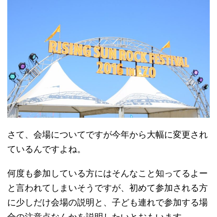
さて、会場についてですが今年から大幅に変更され
ているんですよね。
何度も参加している方にはそんなこと知ってるよー
と言われてしまいそうですが、初めて参加される方
に少しだけ会場の説明と、子ども連れで参加する場
合の注意点なんかを説明したいとおもいます。