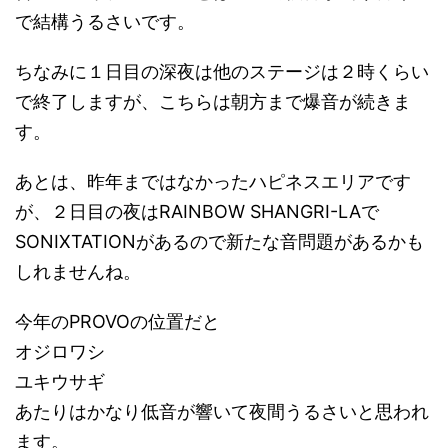
で結構うるさいです。
ちなみに１日目の深夜は他のステージは２時くらい
で終了しますが、こちらは朝方まで爆音が続きま
す。
あとは、昨年まではなかったハピネスエリアです
が、２日目の夜はRAINBOW SHANGRI-LAで
SONIXTATIONがあるので新たな音問題があるかも
しれませんね。
今年のPROVOの位置だと
オジロワシ
ユキウサギ
あたりはかなり低音が響いて夜間うるさいと思われ
ます。