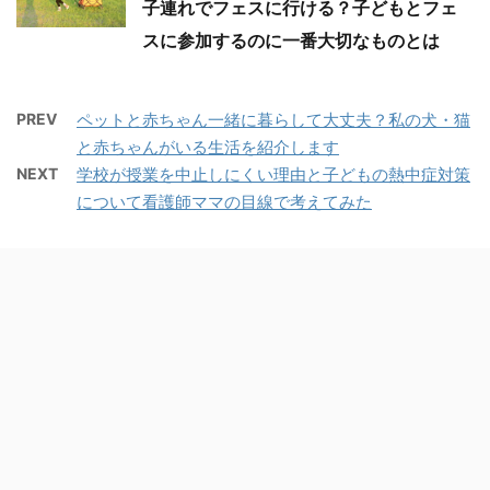
子連れでフェスに行ける？子どもとフェ
スに参加するのに一番大切なものとは
PREV
ペットと赤ちゃん一緒に暮らして大丈夫？私の犬・猫
と赤ちゃんがいる生活を紹介します
NEXT
学校が授業を中止しにくい理由と子どもの熱中症対策
について看護師ママの目線で考えてみた