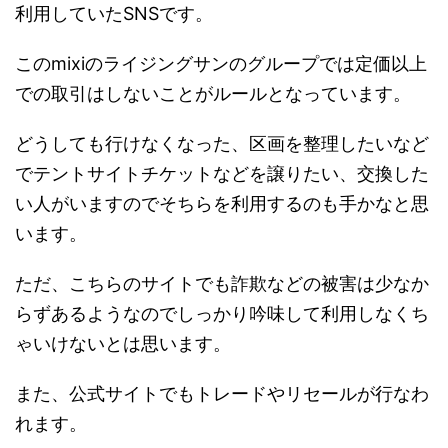
利用していたSNSです。
このmixiのライジングサンのグループでは定価以上
での取引はしないことがルールとなっています。
どうしても行けなくなった、区画を整理したいなど
でテントサイトチケットなどを譲りたい、交換した
い人がいますのでそちらを利用するのも手かなと思
います。
ただ、こちらのサイトでも詐欺などの被害は少なか
らずあるようなのでしっかり吟味して利用しなくち
ゃいけないとは思います。
また、公式サイトでもトレードやリセールが行なわ
れます。