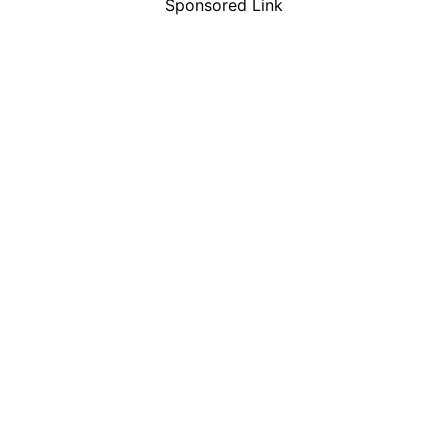
Sponsored Link