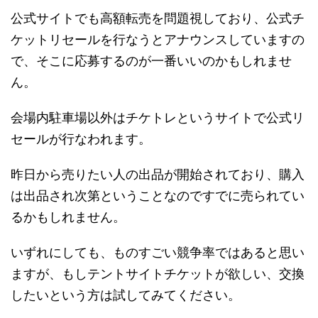
公式サイトでも高額転売を問題視しており、公式チ
ケットリセールを行なうとアナウンスしていますの
で、そこに応募するのが一番いいのかもしれませ
ん。
会場内駐車場以外はチケトレというサイトで公式リ
セールが行なわれます。
昨日から売りたい人の出品が開始されており、購入
は出品され次第ということなのですでに売られてい
るかもしれません。
いずれにしても、ものすごい競争率ではあると思い
ますが、もしテントサイトチケットが欲しい、交換
したいという方は試してみてください。