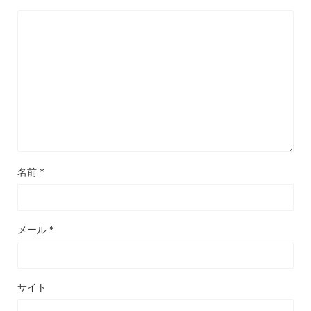
名前
*
メール
*
サイト