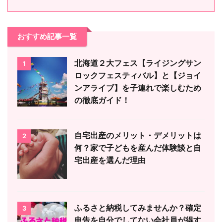
おすすめ記事一覧
北海道２大フェス【ライジングサン
1
ロックフェスティバル】と【ジョイ
ンアライブ】を子連れで楽しむため
の徹底ガイド！
自宅出産のメリット・デメリットは
2
何？家で子どもを産んだ体験談と自
宅出産を選んだ理由
ふるさと納税してみませんか？確定
3
申告を自分でしてない会社員が得す