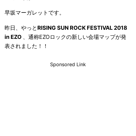
早坂マーガレットです。
昨日、やっと
RISING SUN ROCK FESTIVAL 2018
in EZO
、通称EZOロックの新しい会場マップが発
表されました！！
Sponsored Link