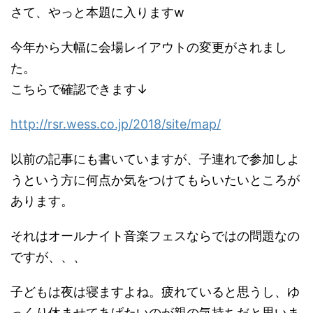
さて、やっと本題に入りますw
今年から大幅に会場レイアウトの変更がされまし
た。
こちらで確認できます↓
http://rsr.wess.co.jp/2018/site/map/
以前の記事にも書いていますが、子連れで参加しよ
うという方に何点か気をつけてもらいたいところが
あります。
それはオールナイト音楽フェスならではの問題なの
ですが、、、
子どもは夜は寝ますよね。疲れていると思うし、ゆ
っくり休ませてあげたいのが親の気持ちだと思いま