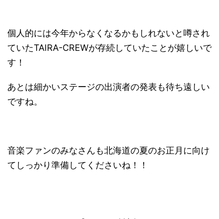
個人的には今年からなくなるかもしれないと噂され
ていたTAIRA-CREWが存続していたことが嬉しいで
す！
あとは細かいステージの出演者の発表も待ち遠しい
ですね。
音楽ファンのみなさんも北海道の夏のお正月に向け
てしっかり準備してくださいね！！