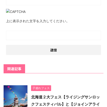
上に表示された文字を入力してください。
関連記事
子連れフェス
北海道２大フェス【ライジングサンロッ
クフェスティバル】と【ジョインアライ