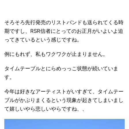
そろそろ先行発売のリストバンドも送られてくる時
期ですし、RSR信者にとってのお正月がいよいよ迫
ってきているという感じですね。
例にもれず、私もワクワクが止まりません。
タイムテーブルとにらめっっこ状態が続いていま
す。
今年は好きなアーティストがいすぎて、タイムテー
ブルがかぶりまくるという現象が起きてしまいまし
て嬉しいやら悲しいやらですね、、