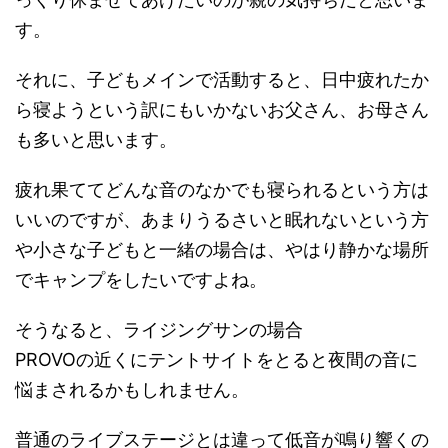
す。
それに、子どもメインで活動すると、日中疲れたか
ら寝ようという訳にもいかないお父さん、お母さん
も多いと思います。
疲れ果ててどんな音のなかでも寝られるという方は
いいのですが、あまりうるさいと眠れないという方
や小さな子どもと一緒の場合は、やはり静かな場所
でキャンプをしたいですよね。
そうなると、ライジングサンの場合
PROVOの近くにテントサイトをとると夜間の音に
悩まされるかもしれません。
普通のライブステージとは違って低音が鳴り響くの