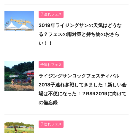
子連れフェス
2019年ライジングサンの天気はどうな
る？フェスの雨対策と持ち物のおさら
い！！
子連れフェス
ライジングサンロックフェスティバル
2018子連れ参戦してきました！新しい会
場は不便になった！？RSR2019に向けて
の備忘録
子連れフェス