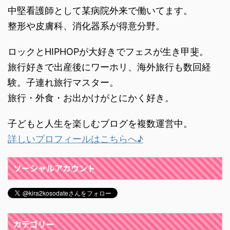
中堅看護師として某病院外来で働いてます。
整形や皮膚科、消化器系が得意分野。
ロックとHIPHOPが大好きでフェスが生き甲斐。
旅行好きで出産後にワーホリ、海外旅行も数回経
験。子連れ旅行マスター。
旅行・外食・お出かけがとにかく好き。
子どもと人生を楽しむブログを複数運営中。
詳しいプロフィールはこちらへ♪
ソーシャルアカウント
カテゴリー