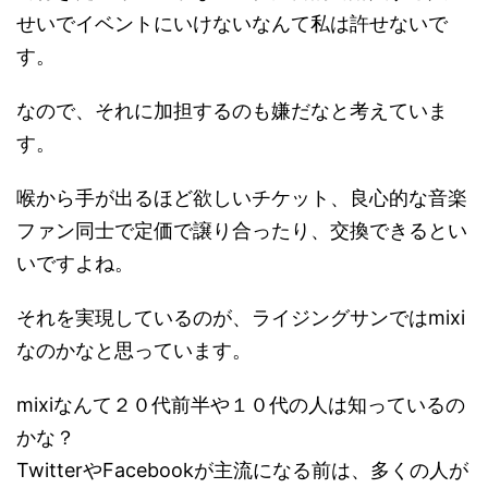
せいでイベントにいけないなんて私は許せないで
す。
なので、それに加担するのも嫌だなと考えていま
す。
喉から手が出るほど欲しいチケット、良心的な音楽
ファン同士で定価で譲り合ったり、交換できるとい
いですよね。
それを実現しているのが、ライジングサンではmixi
なのかなと思っています。
mixiなんて２０代前半や１０代の人は知っているの
かな？
TwitterやFacebookが主流になる前は、多くの人が