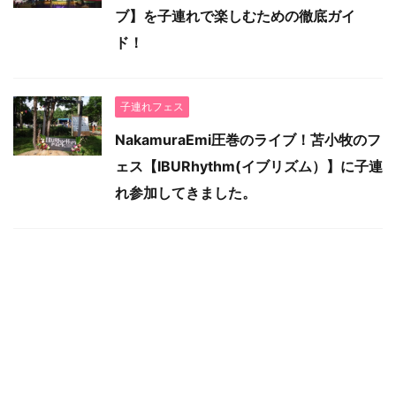
ブ】を子連れで楽しむための徹底ガイ
ド！
子連れフェス
NakamuraEmi圧巻のライブ！苫小牧のフ
ェス【IBURhythm(イブリズム）】に子連
れ参加してきました。