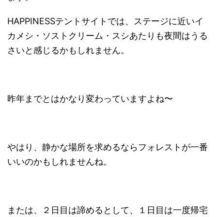
HAPPINESSテントサイトでは、ステージに近いイ
カメシ・ソストクリーム・スシあたりも夜間はうる
さいと感じるかもしれません。
昨年までとはかなり変わっていますよね〜
やはり、静かな場所を求めるならフォレストが一番
いいのかもしれませんね。
または、２日目は諦めるとして、１日目は一度帰宅