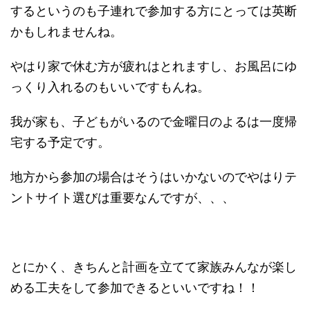
するというのも子連れで参加する方にとっては英断
かもしれませんね。
やはり家で休む方が疲れはとれますし、お風呂にゆ
っくり入れるのもいいですもんね。
我が家も、子どもがいるので金曜日のよるは一度帰
宅する予定です。
地方から参加の場合はそうはいかないのでやはりテ
ントサイト選びは重要なんですが、、、
とにかく、きちんと計画を立てて家族みんなが楽し
める工夫をして参加できるといいですね！！