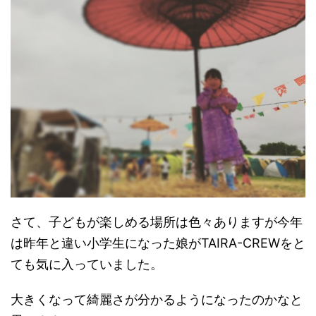
さて、子どもが楽しめる場所は色々ありますが今年
は昨年と違い小学生になった娘がTAIRA-CREWをと
ても気に入っていました。
大きくなって綺麗さが分かるようになったのかなと