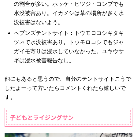
の割合が多い。ホッケ・ヒツジ・コンブでも
水没被害あり。イカメシは草の場所が多く水
没被害はないよう。
ヘブンズテントサイト：トウモロコシキタキ
ツネで水没被害あり。トウモロコシでもジャ
ガイモ寄りは浸水していなかった。ユキウサ
ギは浸水被害報告なし。
他にもあると思うので、自分のテントサイトこうで
したよーって方いたらコメントくれたら嬉しいで
す。
子どもとライジングサン