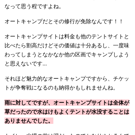
なって思う程ですよね。
オートキャンプだとその修行が免除なんです！！
オートキャンプサイトは料金も他のテントサイトと
比べたら割高だけどその価値は十分あるし、一度味
わってしまうとなかなか他の区画でキャンプしよう
と思えないです…
それほど魅力的なオートキャンプですから、チケッ
トが争奪戦になるのも納得かもしれませんね。
雨に対してですが、オートキャンプサイトは全体が
草だったので水はけもよくテントが水没することは
ありませんでした。