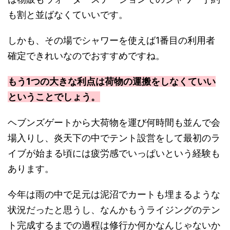
も割と並ばなくていいです。
しかも、その場でシャワーを使えば1番目の利用者
確定できれいなのでおすすめですね。
もう1つの大きな利点は荷物の運搬をしなくていい
ということでしょう。
ヘブンズゲートから大荷物を運び何時間も並んで会
場入りし、炎天下の中でテント設営をして最初のラ
イブが始まる頃には疲労感でいっぱいという経験も
あります。
今年は雨の中で足元は泥沼でカートも埋まるような
状況だったと思うし、なんかもうライジングのテン
ト完成するまでの過程は修行か何かなんじゃないか