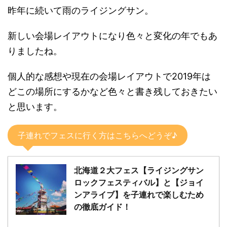
昨年に続いて雨のライジングサン。
新しい会場レイアウトになり色々と変化の年でもあ
りましたね。
個人的な感想や現在の会場レイアウトで2019年は
どこの場所にするかなど色々と書き残しておきたい
と思います。
子連れでフェスに行く方はこちらへどうぞ♪
北海道２大フェス【ライジングサン
ロックフェスティバル】と【ジョイ
ンアライブ】を子連れで楽しむため
の徹底ガイド！