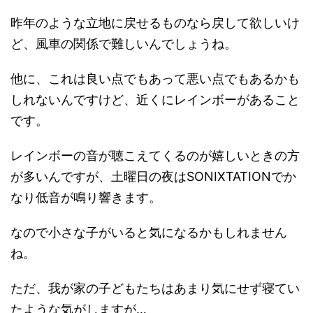
昨年のような立地に戻せるものなら戻して欲しいけ
ど、風車の関係で難しいんでしょうね。
他に、これは良い点でもあって悪い点でもあるかも
しれないんですけど、近くにレインボーがあること
です。
レインボーの音が聴こえてくるのが嬉しいときの方
が多いんですが、土曜日の夜はSONIXTATIONでか
なり低音が鳴り響きます。
なので小さな子がいると気になるかもしれません
ね。
ただ、我が家の子どもたちはあまり気にせず寝てい
たような気がしますが…