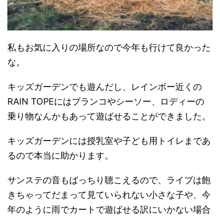
私もお気に入りの場所なので今年も行けて良かった
な。
キッズガーデンでも遊んだし、レインボー近くの
RAIN TOPEにはブランコやシーソー、ロディーの
乗り物なんかもあって遊ばせることができました。
キッズガーデンには授乳室や子ども用トイレまであ
るので本当に助かります。
サンステの音もばっちり聴こえるので、ライブは飽
きちゃってだまって見ていられない小さな子や、今
年のように雨でカートで遊ばせる訳にいかない場合