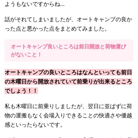
ようもないですからね…
話がそれてしまいましたが、オートキャンプの良か
った点と悪かった点をまとめてみました。
オートキャンプ良いところは前日開放と荷物運び
がないこと！
オートキャンプの良いところはなんといっても前日
の木曜日から開放されていて前乗りが出来るところ
でしょう！！
私も木曜日に前乗りしましたが、翌日に並ばずに荷
物の運搬もなく会場入りできることの快適さや優越
感といったらないです。