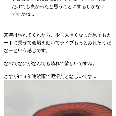
だけでも良かったと思うことにするしかない
ですかね…
来年は晴れてくれたら、少し大きくなった息子もカ
ートに乗せて会場を動いてライブもっとみれそうだ
なーという感じです。
なのでなにがなんでも晴れて欲しいですね。
さすがに３年連続雨で泥沼だと悲しいです…