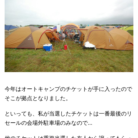
今年はオートキャンプのチケットが手に入ったので
そこが拠点となりました。
といっても、私が当選したチケットは一番最後のリ
セールの会場外駐車場のみなので…