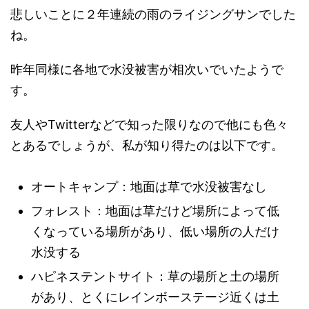
悲しいことに２年連続の雨のライジングサンでした
ね。
昨年同様に各地で水没被害が相次いでいたようで
す。
友人やTwitterなどで知った限りなので他にも色々
とあるでしょうが、私が知り得たのは以下です。
オートキャンプ：地面は草で水没被害なし
フォレスト：地面は草だけど場所によって低
くなっている場所があり、低い場所の人だけ
水没する
ハピネステントサイト：草の場所と土の場所
があり、とくにレインボーステージ近くは土