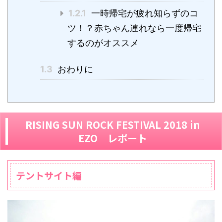
1.2.1
一時帰宅が疲れ知らずのコ
ツ！？赤ちゃん連れなら一度帰宅
するのがオススメ
1.3
おわりに
RISING SUN ROCK FESTIVAL 2018 in
EZO レポート
テントサイト編