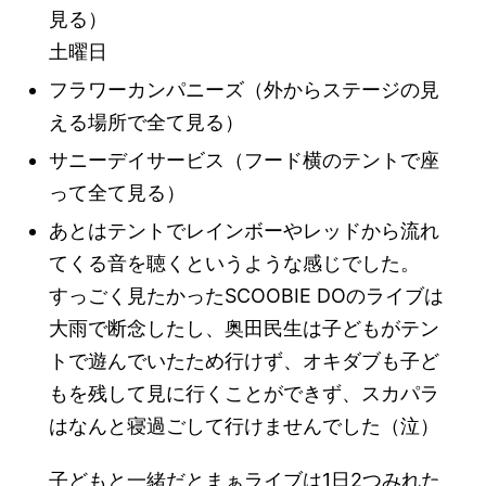
見る）
土曜日
フラワーカンパニーズ（外からステージの見
える場所で全て見る）
サニーデイサービス（フード横のテントで座
って全て見る）
あとはテントでレインボーやレッドから流れ
てくる音を聴くというような感じでした。
すっごく見たかったSCOOBIE DOのライブは
大雨で断念したし、奥田民生は子どもがテン
トで遊んでいたため行けず、オキダブも子ど
もを残して見に行くことができず、スカパラ
はなんと寝過ごして行けませんでした（泣）
子どもと一緒だとまぁライブは1日2つみれた