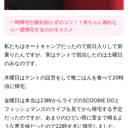
一時帰宅が疲れ知らずのコツ！？赤ちゃん連れな
ら一度帰宅するのがオススメ
私たちはオートキャンプだったので前日入りして前
乗りたんですが、実はテントで宿泊したのは土曜日
のみなのです。
木曜日はテントの設営をして晩ごはんを食べて20時
頃に帰宅。
金曜日は本当は23時からライブのSCOOBIE DOと
フィッシュマンズのライブを見てから帰宅する予定
だったのですが、あまりのひどい雨に雷まで鳴るよ
うな悪天候だったので22時すぎに帰宅しました。