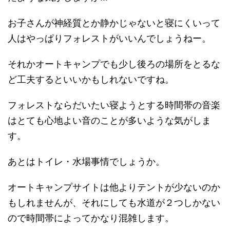
お子さんが神経質とか静かじゃないと寝にくいって
人はやっぱりフォレストがいいんでしょうねー。
それかオートキャンプでも少し後ろの場所をとるな
ど工夫するといいかもしれないですね。
フォレストならだいたい寝ようとする時間帯の音楽
はとても心地よい音のことが多いような気がしま
す。
あとはトイレ・水場事情でしょうか。
オートキャンプサイトは他よりテントが少ないのか
もしれませんが、それにしても水道が２つしかない
ので時間帯によってかなり混雑します。