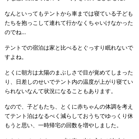
なんといってもテントから車までは寝ている子ども
たちを抱っこして連れて行かなくちゃいけなかった
のでね…
テントでの宿泊は家と比べるとぐっすり眠れないで
すよね。
とくに朝方は太陽のまぶしさで目が覚めてしまった
り、日差しのせいでテント内の温度が上がり寝てい
られないなんて状況になることもあります。
なので、子どもたち、とくに赤ちゃんの体調を考え
てテント泊はなるべく減らしておうちでゆっくり休
もうと思い、一時帰宅の回数を増やしました。