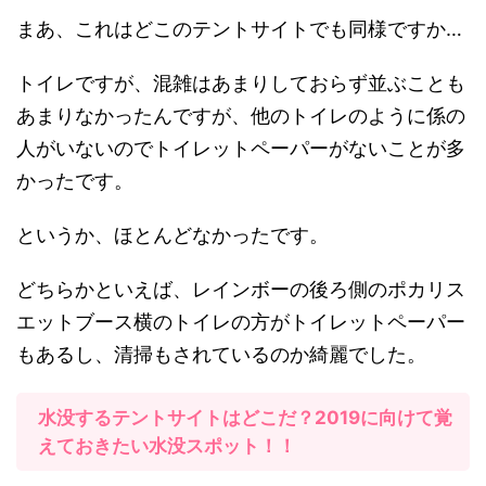
まあ、これはどこのテントサイトでも同様ですか…
トイレですが、混雑はあまりしておらず並ぶことも
あまりなかったんですが、他のトイレのように係の
人がいないのでトイレットペーパーがないことが多
かったです。
というか、ほとんどなかったです。
どちらかといえば、レインボーの後ろ側のポカリス
エットブース横のトイレの方がトイレットペーパー
もあるし、清掃もされているのか綺麗でした。
水没するテントサイトはどこだ？2019に向けて覚
えておきたい水没スポット！！