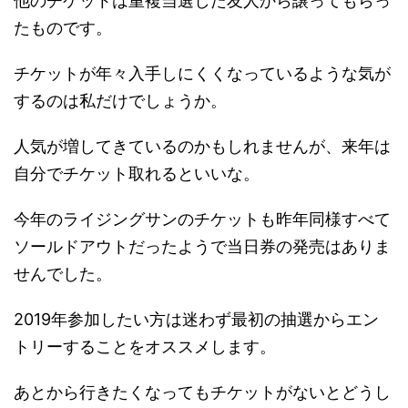
他のチケットは重複当選した友人から譲ってもらっ
たものです。
チケットが年々入手しにくくなっているような気が
するのは私だけでしょうか。
人気が増してきているのかもしれませんが、来年は
自分でチケット取れるといいな。
今年のライジングサンのチケットも昨年同様すべて
ソールドアウトだったようで当日券の発売はありま
せんでした。
2019年参加したい方は迷わず最初の抽選からエン
トリーすることをオススメします。
あとから行きたくなってもチケットがないとどうし