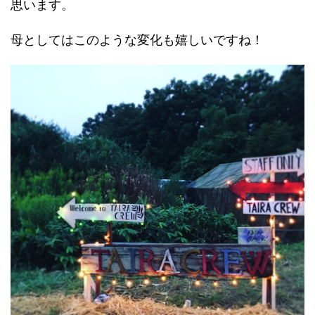
思います。
母としてはこのような変化も嬉しいですね！