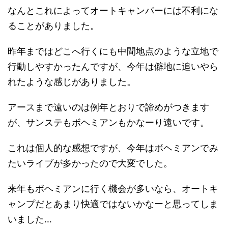
なんとこれによってオートキャンパーには不利にな
ることがありました。
昨年まではどこへ行くにも中間地点のような立地で
行動しやすかったんですが、今年は僻地に追いやら
れたような感じがありました。
アースまで遠いのは例年とおりで諦めがつきます
が、サンステもボヘミアンもかなーり遠いです。
これは個人的な感想ですが、今年はボヘミアンでみ
たいライブが多かったので大変でした。
来年もボヘミアンに行く機会が多いなら、オートキ
ャンプだとあまり快適ではないかなーと思ってしま
いました…