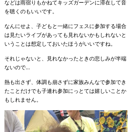
などは雨宿りもかねてキッズガーデンに滞在して音
を聴くのもいいです。
なんにせよ、子どもと一緒にフェスに参加する場合
は見たいライブがあっても見れないかもしれないと
いうことは想定しておいたほうがいいですね。
それじゃないと、見れなかったときの悲しみが半端
ないので…
熱も出さず、体調も崩さずに家族みんなで参加でき
たことだけでも子連れ参加にっとては嬉しいことか
もしれません。