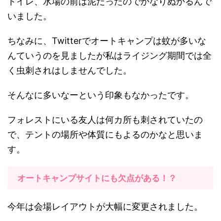
トイレ、水場の前は泥だったのでかなりぬかるんで
いました。
ちなみに、Twitterでオートキャンプは蚊が多いな
んていうのを見ましたが私はライジング期間では全
く虫刺されはしませんでした。
そんなに多いなーという印象もなかったです。
フォレストにいる友人は何カ所も刺されていたの
で、テントの場所や体質にもよるのかなと思いま
す。
オートキャンプサイトにも欠点がある！？
今年は会場レイアウトが大幅に変更されました。